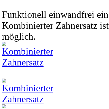
Funktionell einwandfrei ein
Kombinierter Zahnersatz ist
möglich.